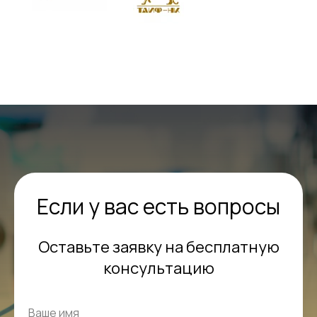
Если у вас есть вопросы
Оставьте заявку на бесплатную
консультацию