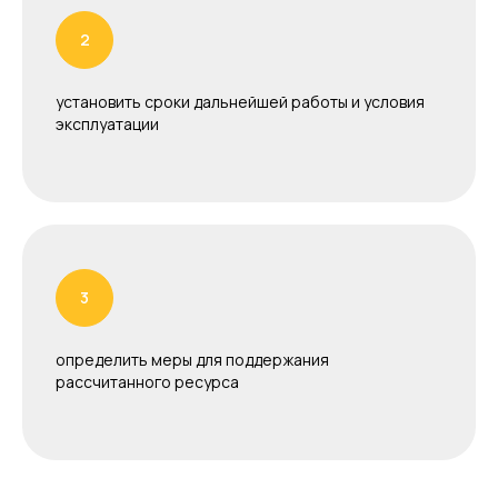
установить сроки дальнейшей работы и условия
эксплуатации
определить меры для поддержания
рассчитанного ресурса