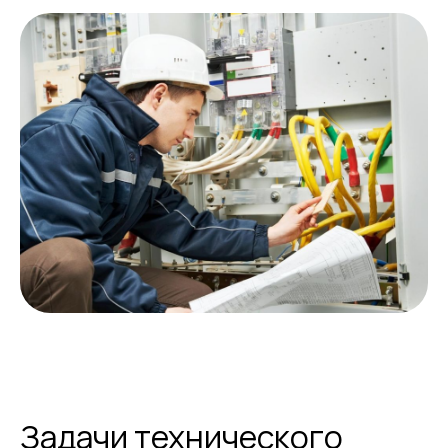
Задачи технического