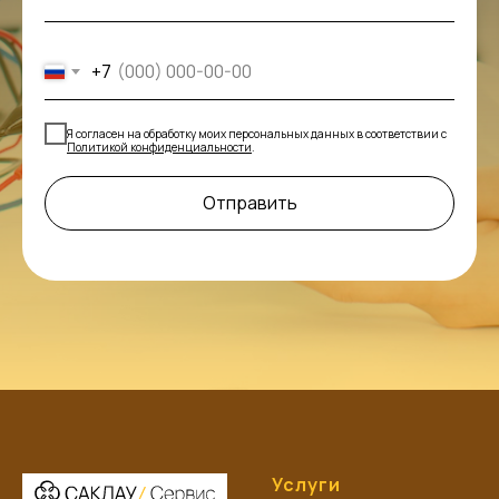
+7
Я согласен на обработку моих персональных данных в соответствии с
Политикой конфиденциальности
.
Отправить
Услуги