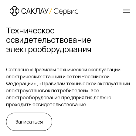
Техническое
освидетельствование
электрооборудования
Согласно «Правилам технической эксплуатации
электрических станций и сетей Российской
Федерации» , «Правилам технической эксплуатации
электроустановок потребителей», все
электрооборудование предприятия должно
проходить освидетельствование.
Записаться