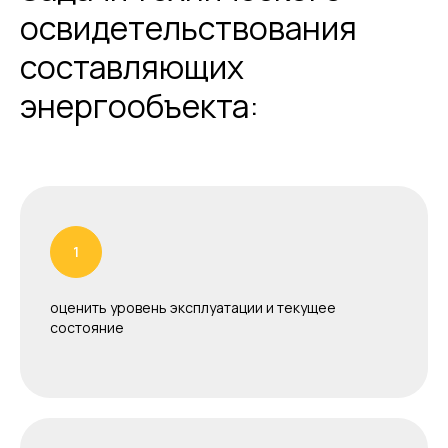
освидетельствования
составляющих
энергообъекта:
оценить уровень эксплуатации и текущее
состояние