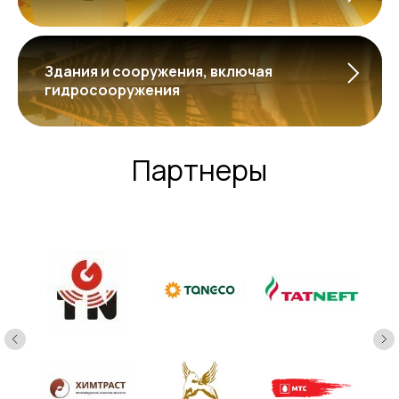
Здания и сооружения, включая
гидросооружения
Партнеры