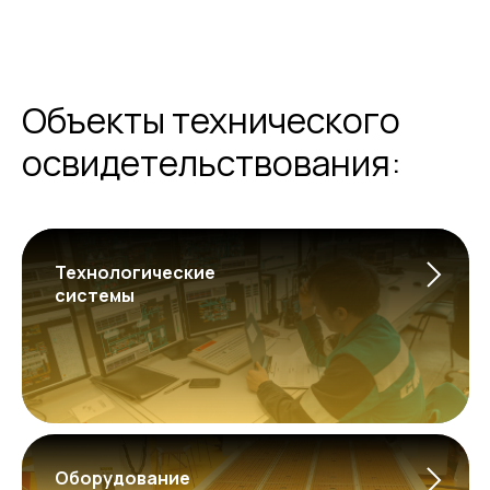
Объекты технического
освидетельствования:
Технологические
системы
Оборудование