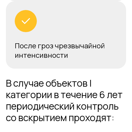
После гроз чрезвычайной
интенсивности
В случае объектов I
категории в течение 6 лет
периодический контроль
со вскрытием проходят: