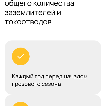
общего количества
заземлителей и
токоотводов
Каждый год перед началом
грозового сезона