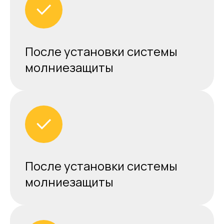
После установки системы
молниезащиты
После установки системы
молниезащиты