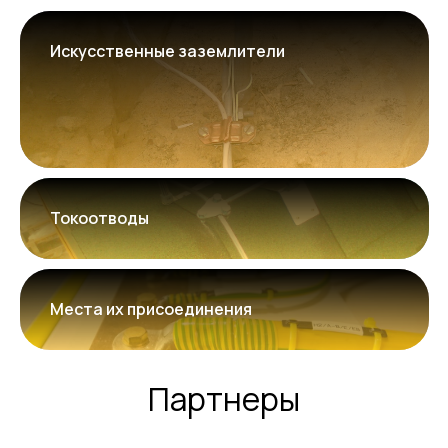
Искусственные заземлители
Токоотводы
Места их присоединения
Партнеры