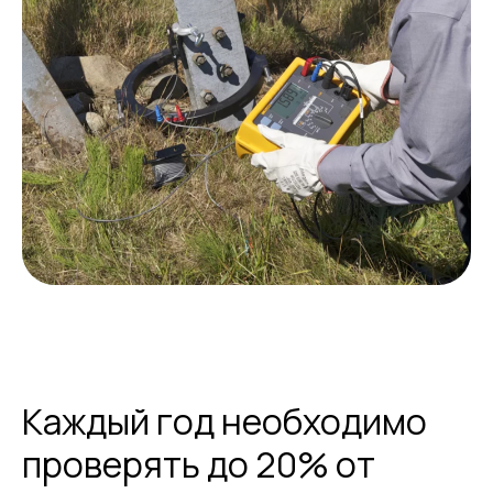
Каждый год необходимо
проверять до 20% от