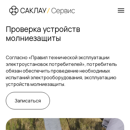
Проверка устройств
молниезащиты
Согласно «Правил технической эксплуатации
электроустановок потребителей», потребитель
обязан обеспечить проведение необходимых
испытаний электрооборудования, эксплуатацию
устройств молниезащиты.
Записаться