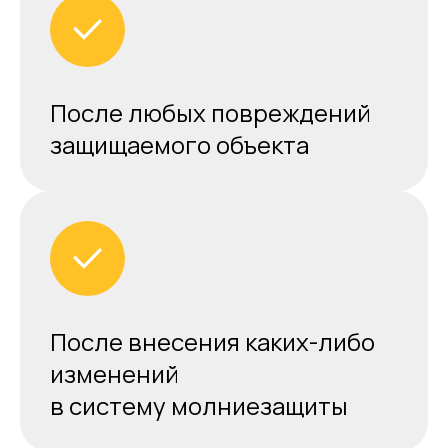
После любых повреждений
защищаемого объекта
После внесения каких-либо
изменений
в систему молниезащиты